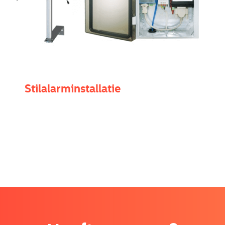
Stilalarminstallatie