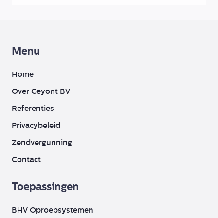
Menu
Home
Over Ceyont BV
Referenties
Privacybeleid
Zendvergunning
Contact
Toepassingen
BHV Oproepsystemen