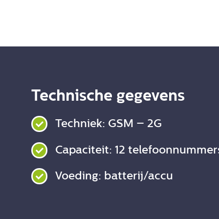
Technische gegevens
Techniek: GSM – 2G
Capaciteit: 12 telefoonnumme
Voeding: batterij/accu